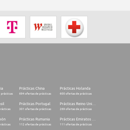
lia
Prácticas China
Prácticas Holanda
 prácticas
694 ofertas de prácticas
600 ofertas de prácticas
sil
Prácticas Portugal
Prácticas Reino Unido
rácticas
301 ofertas de prácticas
269 ofertas de prácticas
apón
Prácticas Rumania
Prácticas Emiratos Árabes Unidos
rácticas
112 ofertas de prácticas
111 ofertas de prácticas