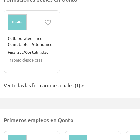
Oculto
Collaborateur·rice
Comptable - Alternance
Finanzas/Contabilidad
Trabajo desde casa
Ver todas las formaciones duales (1) >
Primeros empleos en Qonto