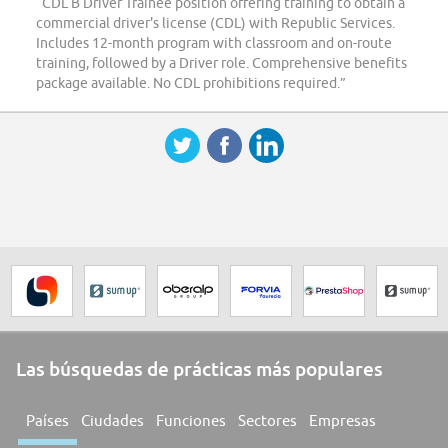
“CDL B Driver Trainee position offering training to obtain a
commercial driver's license (CDL) with Republic Services.
Includes 12-month program with classroom and on-route
training, followed by a Driver role. Comprehensive benefits
package available. No CDL prohibitions required.”
Las búsquedas de prácticas más populares
Países
Ciudades
Funciones
Sectores
Empresas