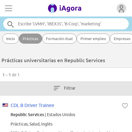
Inicio
Prácticas
Formación dual
Primer empleo
Empresas
Prácticas universitarias en Republic Services
1 – 1
de 1
Filtrar
CDL B Driver Trainee
Republic Services
| Estados Unidos
Prácticas, Salud, Inglés