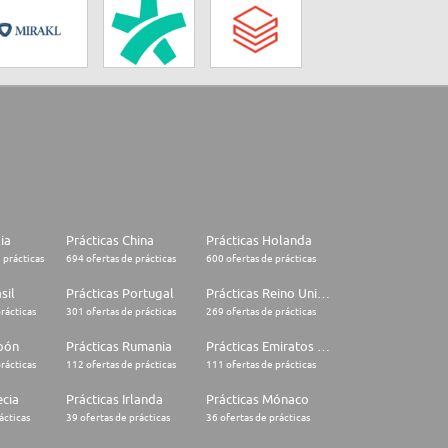
lia
Prácticas China
Prácticas Holanda
 prácticas
694 ofertas de prácticas
600 ofertas de prácticas
sil
Prácticas Portugal
Prácticas Reino Unido
rácticas
301 ofertas de prácticas
269 ofertas de prácticas
apón
Prácticas Rumania
Prácticas Emiratos Árabes Unidos
rácticas
112 ofertas de prácticas
111 ofertas de prácticas
ecia
Prácticas Irlanda
Prácticas Mónaco
ácticas
39 ofertas de prácticas
36 ofertas de prácticas