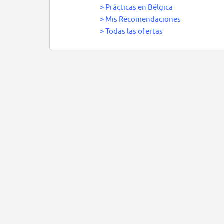
>
Prácticas en Bélgica
>
Mis Recomendaciones
>
Todas las ofertas