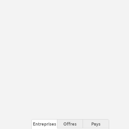
Entreprises
Offres
Pays