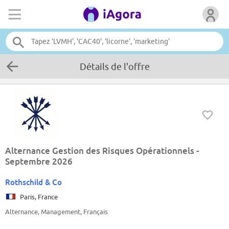
Détails de l'offre
Alternance Gestion des Risques Opérationnels -
Septembre 2026
Rothschild & Co
Paris, France
Alternance, Management, Français