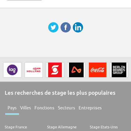
Les recherches de stage les plus populaires
Pays
Villes
Fonctions
Secteurs
Entreprises
Stage France
Stage Allemagne
Stage Etats-Unis