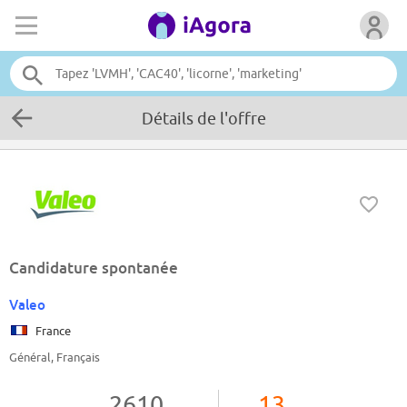
Détails de l'offre
Candidature spontanée
Valeo
France
Général, Français
2610
13