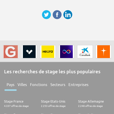
Les recherches de stage les plus populaires
Pays
Villes
Fonctions
Secteurs
Entreprises
Stage France
Stage Etats-Unis
Stage Allemagne
4.337 offres de stage
2.253 offres de stage
2.248 offres de stage