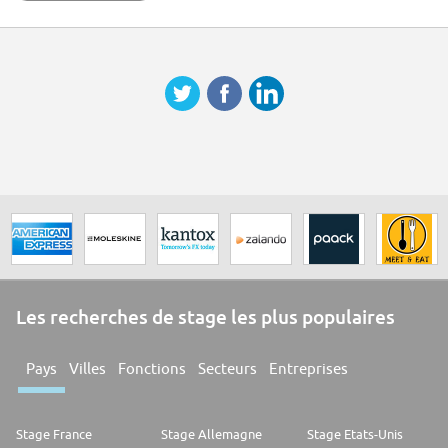
Les recherches de stage les plus populaires
Pays
Villes
Fonctions
Secteurs
Entreprises
Stage France
Stage Allemagne
Stage Etats-Unis