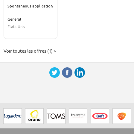
Spontaneous application
Général
Etats-Unis
Voir toutes les offres (1) >