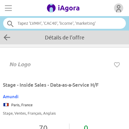
Détails de l'offre
Stage - Inside Sales - Data-as-a-Service H/F
Amundi
Paris, France
Stage, Ventes, Français, Anglais
70
0