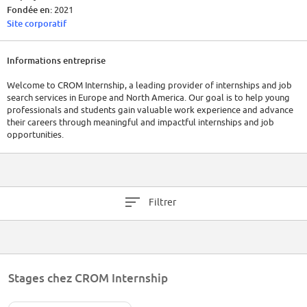
Fondée en:
2021
Site corporatif
Informations entreprise
Welcome to CROM Internship, a leading provider of internships and job
search services in Europe and North America. Our goal is to help young
professionals and students gain valuable work experience and advance
their careers through meaningful and impactful internships and job
opportunities.
Filtrer
Stages chez CROM Internship