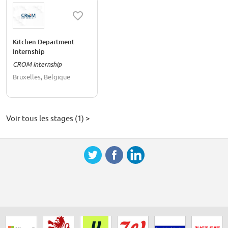
Kitchen Department
Internship
CROM Internship
Bruxelles, Belgique
Voir tous les stages (1) >