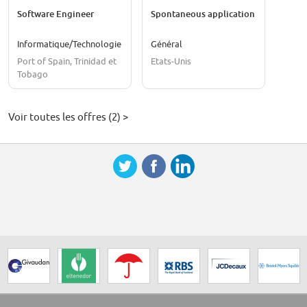
Software Engineer
Spontaneous application
Informatique/Technologie
Général
Port of Spain, Trinidad et
Etats-Unis
Tobago
Voir toutes les offres (2) >