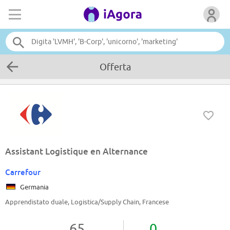
Offerta
Assistant Logistique en Alternance
Carrefour
Germania
Apprendistato duale, Logistica/Supply Chain, Francese
65
0