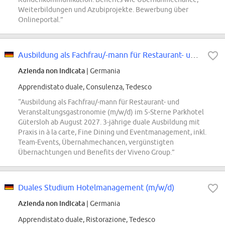
Weiterbildungen und Azubiprojekte. Bewerbung über
Onlineportal.”
Ausbildung als Fachfrau/-mann für Restaurant- und Veranstaltungsgastronomie...
Azienda non indicata
| Germania
Apprendistato duale, Consulenza, Tedesco
“Ausbildung als Fachfrau/-mann für Restaurant- und
Veranstaltungsgastronomie (m/w/d) im 5-Sterne Parkhotel
Gütersloh ab August 2027. 3-jährige duale Ausbildung mit
Praxis in à la carte, Fine Dining und Eventmanagement, inkl.
Team-Events, Übernahmechancen, vergünstigten
Übernachtungen und Benefits der Viveno Group.”
Duales Studium Hotelmanagement (m/w/d)
Azienda non indicata
| Germania
Apprendistato duale, Ristorazione, Tedesco