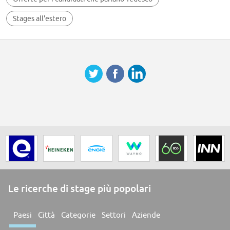
Stages all'estero
Le ricerche di stage più popolari
Paesi
Città
Categorie
Settori
Aziende