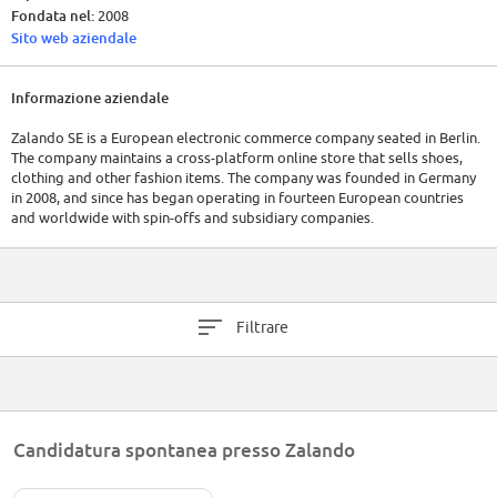
Fondata nel:
2008
Sito web aziendale
Informazione aziendale
Zalando SE is a European electronic commerce company seated in Berlin.
The company maintains a cross-platform online store that sells shoes,
clothing and other fashion items. The company was founded in Germany
in 2008, and since has began operating in fourteen European countries
and worldwide with spin-offs and subsidiary companies.
Filtrare
Candidatura spontanea presso Zalando