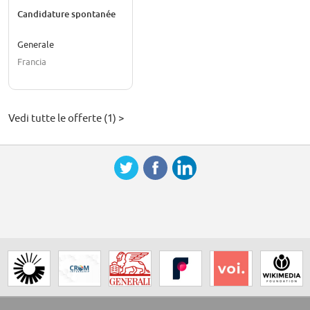
Candidature spontanée
Generale
Francia
Vedi tutte le offerte (1) >