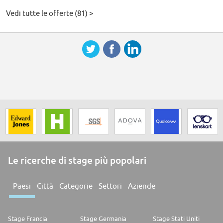
Vedi tutte le offerte (81) >
Le ricerche di stage più popolari
Paesi
Città
Categorie
Settori
Aziende
Stage Francia
Stage Germania
Stage Stati Uniti