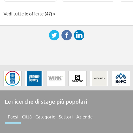
Vedi tutte le offerte (47) >
Le ricerche di stage più popolari
Paesi
Città
Categorie
Settori
Aziende