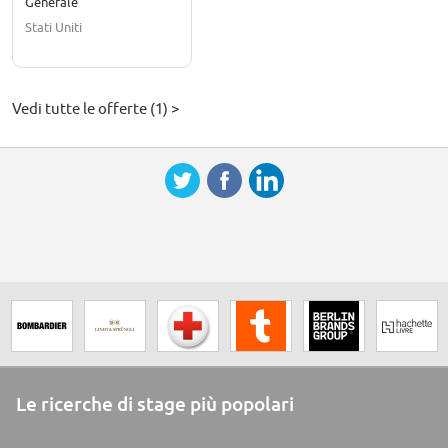
Generale
Stati Uniti
Vedi tutte le offerte (1) >
Le ricerche di stage più popolari