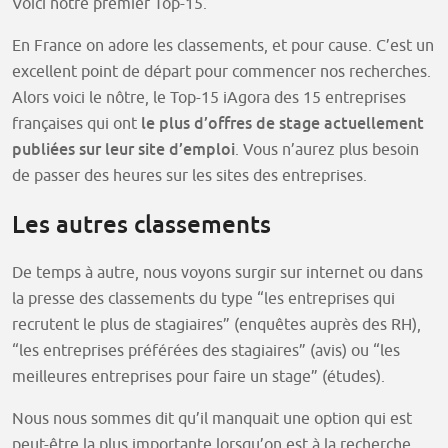
Voici notre premier Top-15.
En France on adore les classements, et pour cause. C’est un
excellent point de départ pour commencer nos recherches.
Alors voici le nôtre, le Top-15 iAgora des 15 entreprises
le plus d’offres de stage actuellement
françaises qui ont
publiées sur leur site d’emploi
. Vous n’aurez plus besoin
de passer des heures sur les sites des entreprises.
Les autres classements
De temps à autre, nous voyons surgir sur internet ou dans
la presse des classements du type “les entreprises qui
recrutent le plus de stagiaires” (enquêtes auprès des RH),
“les entreprises préférées des stagiaires” (avis) ou “les
meilleures entreprises pour faire un stage” (études).
Nous nous sommes dit qu’il manquait une option qui est
peut-être la plus importante lorsqu’on est à la recherche