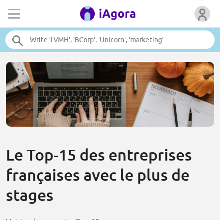
Le Top-15 des entreprises
françaises avec le plus de
stages