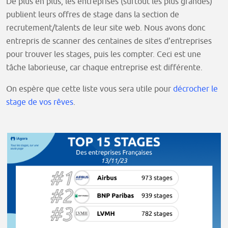
De plus en plus, les entreprises (surtout les plus grandes)
publient leurs offres de stage dans la section de
recrutement/talents de leur site web. Nous avons donc
entrepris de scanner des centaines de sites d’entreprises
pour trouver les stages, puis les compter. Ceci est une
tâche laborieuse, car chaque entreprise est différente.
On espère que cette liste vous sera utile pour
décrocher le
stage de vos rêves
.