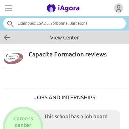
View Center
Capacita Formacion
reviews
JOBS AND INTERNSHIPS
This school has a job board
Careers
center