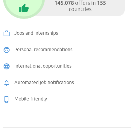
145.078
155
offers in
countries
Jobs and internships
Personal recommendations
International opportunities
Automated job notifications
Mobile-friendly