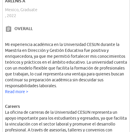
ARLENIS A
Mexico, Graduate
, 2022
OVERALL
Mi experiencia académica en la Universidad CESUN durante la
Maestría en Dirección y Gestión Educativa fue positiva y
enriquecedora, ya que me permitió fortalecer mis conocimientos
teóricos y prácticos en el ámbito educativo. La universidad cuenta
con un modelo flexible que facilita la formación de profesionales
que trabajan, lo cual representa una ventaja para quienes buscan
continuar su preparación académica sin descuidar sus
responsabilidades laborales.
Read more >
Careers
La oficina de carreras de la Universidad CESUN representa un
apoyo importante para los estudiantes y egresados, ya que facilita
la vinculación con el sector laboral y promueve el desarrollo
profesional. A través de asesorías, talleres y convenios con