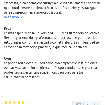
empresas, esta oficina contribuye a que los estudiantes conozcan
oportunidades de empleo, prácticas profesionales y estrategias
para su inserción en el mercado laboral.
Read more >
Pros
Lo más especial de la Universidad CESUN es su modelo educativo
flexible y orientado a profesionales en activo, que permite a los
estudiantes combinar el estudio con el trabajo. La universidad se
enfoca en la formación práctica, lo que facilita la aplicaci
Cons
se podría fortalecer la vinculación con empresas e instituciones
educativas, con el fin de ofrecer más oportunidades de prácticas
profesionales, estancias académicas y empleo para los
estudiantes y egresados.
Useful |
1