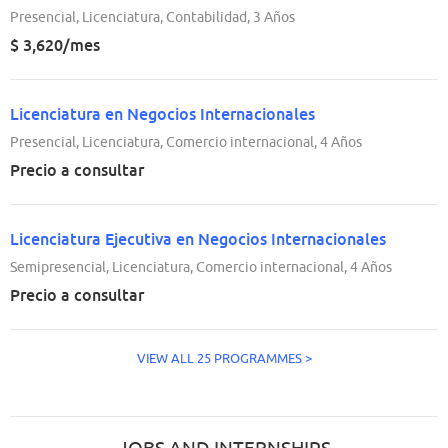
Presencial, Licenciatura, Contabilidad, 3 Años
$ 3,620/mes
Licenciatura en Negocios Internacionales
Presencial, Licenciatura, Comercio internacional, 4 Años
Precio a consultar
Licenciatura Ejecutiva en Negocios Internacionales
Semipresencial, Licenciatura, Comercio internacional, 4 Años
Precio a consultar
VIEW ALL 25 PROGRAMMES >
JOBS AND INTERNSHIPS