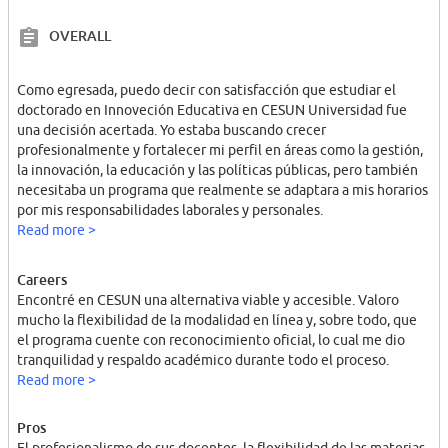
OVERALL
Como egresada, puedo decir con satisfacción que estudiar el
doctorado en Innoveción Educativa en CESUN Universidad fue
una decisión acertada. Yo estaba buscando crecer
profesionalmente y fortalecer mi perfil en áreas como la gestión,
la innovación, la educación y las políticas públicas, pero también
necesitaba un programa que realmente se adaptara a mis horarios
por mis responsabilidades laborales y personales.
Read more >
Careers
Encontré en CESUN una alternativa viable y accesible. Valoro
mucho la flexibilidad de la modalidad en línea y, sobre todo, que
el programa cuente con reconocimiento oficial, lo cual me dio
tranquilidad y respaldo académico durante todo el proceso.
Read more >
Pros
El profesionalismo de sus docentes, la flexibilidad de las materias