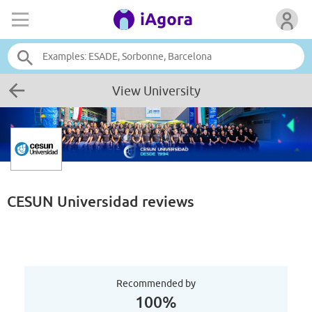
View University
CESUN Universidad
reviews
Recommended by
100%