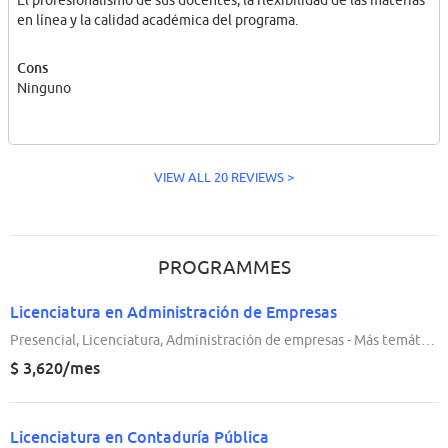
en línea y la calidad académica del programa.
Cons
Ninguno
VIEW ALL 20 REVIEWS >
PROGRAMMES
Licenciatura en Administración de Empresas
Presencial, Licenciatura, Administración de empresas - Más temáticas, 3 Años
$ 3,620/mes
Licenciatura en Contaduría Pública