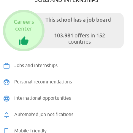
This school has a job board
Careers
center
103.981
152
offers in
countries
Jobs and internships
Personal recommendations
International opportunities
Automated job notifications
Mobile-friendly