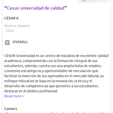
“
”
Cesun universidad de calidad
CÉSAR A
Mexico, Masters
, 2026
OVERALL
CESUN Universidad es un centro de estudios de excelente calidad
académica, comprometido con la formación integral de sus
estudiantes, además, cuenta con una amplia bolsa de empleo,
convenios estratégicos y oportunidades de vinculación que
facilitan la inserción de sus egresados en el mercado laboral, su
enfoque educativo se basa en la innovación, la ética y el
desarrollo de competencias que permiten a los estudiantes
destacar en el ámbito profesional.
Read more >
Careers