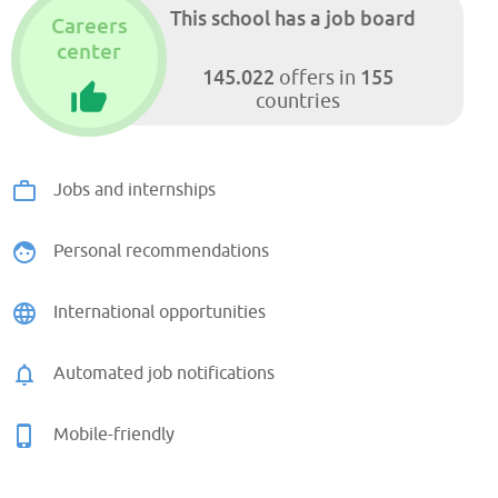
This school has a job board
Careers
center
145.022
155
offers in
countries
Jobs and internships
Personal recommendations
International opportunities
Automated job notifications
Mobile-friendly