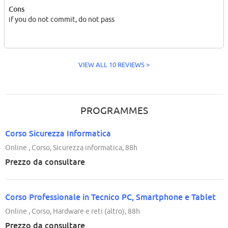
Cons
if you do not commit, do not pass
VIEW ALL 10 REVIEWS >
PROGRAMMES
Corso Sicurezza Informatica
Online , Corso, Sicurezza informatica, 88h
Prezzo da consultare
Corso Professionale in Tecnico PC, Smartphone e Tablet
Online , Corso, Hardware e reti (altro), 88h
Prezzo da consultare