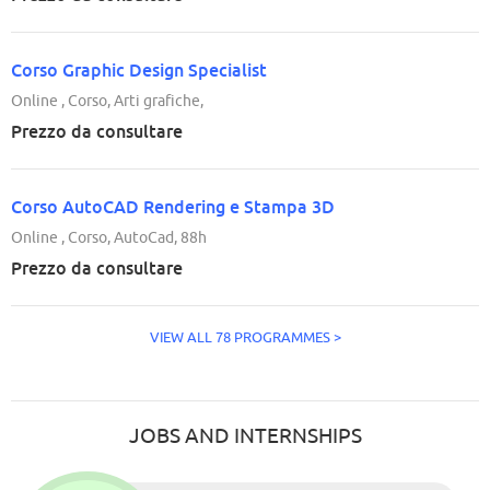
Corso Graphic Design Specialist
Online , Corso, Arti grafiche,
Prezzo da consultare
Corso AutoCAD Rendering e Stampa 3D
Online , Corso, AutoCad, 88h
Prezzo da consultare
VIEW ALL 78 PROGRAMMES >
JOBS AND INTERNSHIPS