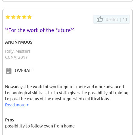
Useful |
11
“
”
For the work of the future
ANONYMOUS
Italy, Masters
CCNA, 2017
OVERALL
Nowadays the world of work requires more and more advanced
technological skills, Istituto Volta gives the possibility of training
to pass the exams of the most requested certifications.
Read more >
Pros
possibility to follow even from home