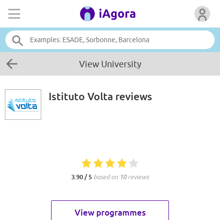
View University
Istituto Volta
reviews
3.90 / 5
based on
10
reviews
View programmes