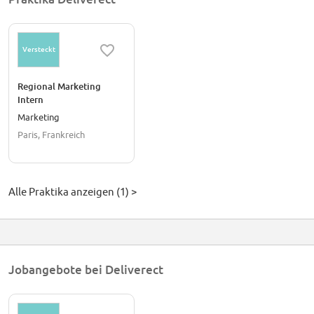
Versteckt
Regional Marketing
Intern
Marketing
Paris, Frankreich
Alle Praktika anzeigen (1) >
Jobangebote bei Deliverect