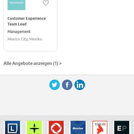
Versteckt
Customer Experience
Team Lead
Management
Mexico City, Mexiko
Alle Angebote anzeigen (1) >