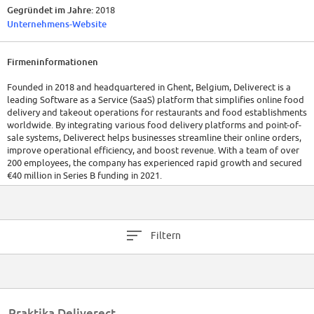
Gegründet im Jahre:
2018
Unternehmens-Website
Firmeninformationen
Founded in 2018 and headquartered in Ghent, Belgium, Deliverect is a
leading Software as a Service (SaaS) platform that simplifies online food
delivery and takeout operations for restaurants and food establishments
worldwide. By integrating various food delivery platforms and point-of-
sale systems, Deliverect helps businesses streamline their online orders,
improve operational efficiency, and boost revenue. With a team of over
200 employees, the company has experienced rapid growth and secured
€40 million in Series B funding in 2021.
Filtern
Praktika Deliverect