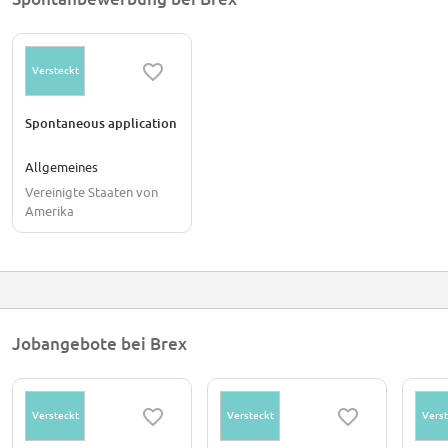
Versteckt
Spontaneous application
Allgemeines
Vereinigte Staaten von
Amerika
Jobangebote bei Brex
Versteckt
Versteckt
Verst