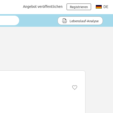
Angebot veröffentlichen
DE
Registrieren
Lebenslauf-Analyse