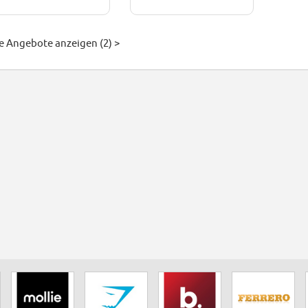
le Angebote anzeigen (2) >