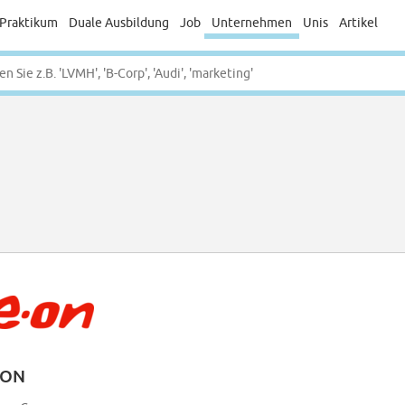
Praktikum
Duale Ausbildung
Job
Unternehmen
Unis
Artikel
.ON