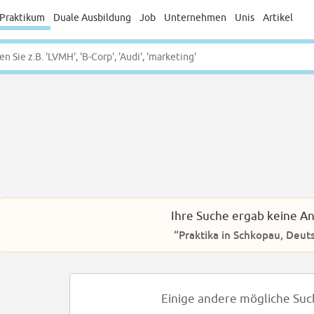
Praktikum
Duale Ausbildung
Job
Unternehmen
Unis
Artikel
Ihre Suche ergab keine A
“Praktika in Schkopau, Deut
Einige andere mögliche Suc