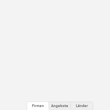
Firmen
Angebote
Länder