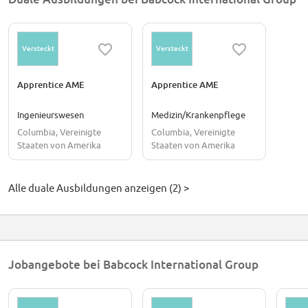
Versteckt
Versteckt
Apprentice AME
Apprentice AME
Ingenieurswesen
Medizin/Krankenpflege
Columbia, Vereinigte
Columbia, Vereinigte
Staaten von Amerika
Staaten von Amerika
Alle duale Ausbildungen anzeigen (2) >
Jobangebote bei Babcock International Group