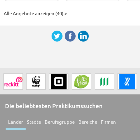
Alle Angebote anzeigen (40) >
Die beliebtesten Praktikumssuchen
Länder
Städte
Berufsgruppe
Bereiche
Firmen