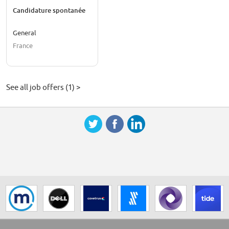
Candidature spontanée
General
France
See all job offers (1) >