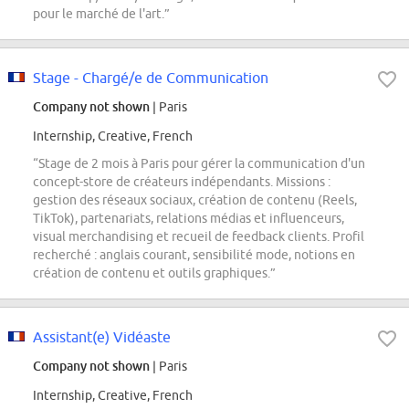
pour le marché de l'art.”
Stage - Chargé/e de Communication
Company not shown
| Paris
Internship, Creative, French
“Stage de 2 mois à Paris pour gérer la communication d'un
concept-store de créateurs indépendants. Missions :
gestion des réseaux sociaux, création de contenu (Reels,
TikTok), partenariats, relations médias et influenceurs,
visual merchandising et recueil de feedback clients. Profil
recherché : anglais courant, sensibilité mode, notions en
création de contenu et outils graphiques.”
Assistant(e) Vidéaste
Company not shown
| Paris
Internship, Creative, French