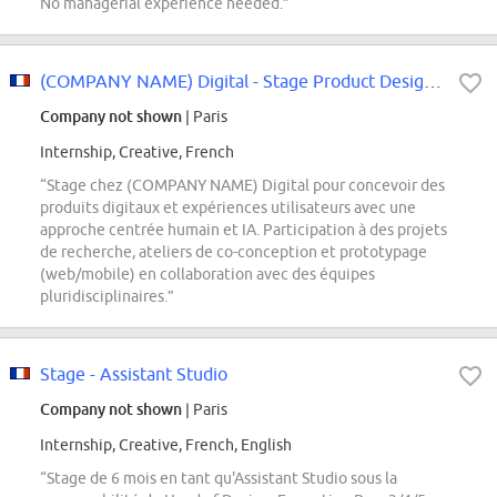
No managerial experience needed.”
(COMPANY NAME) Digital - Stage Product Designer F/H
Company not shown
| Paris
Internship, Creative, French
“Stage chez (COMPANY NAME) Digital pour concevoir des
produits digitaux et expériences utilisateurs avec une
approche centrée humain et IA. Participation à des projets
de recherche, ateliers de co-conception et prototypage
(web/mobile) en collaboration avec des équipes
pluridisciplinaires.”
Stage - Assistant Studio
Company not shown
| Paris
Internship, Creative, French, English
“Stage de 6 mois en tant qu'Assistant Studio sous la