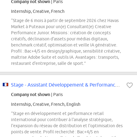
Company not shown
| Paris
Internship, Creative, French
“Stage de 6 mois à partir de septembre 2026 chez Havas
Market à Puteaux pour un(e) Consultant(e) Creative
Performance Junior. Missions : création de concepts
créatifs, déclinaison d'assets pour médias digitaux,
benchmark créatif, optimisation et veille IA générative.
Profil : Bac+4/5 en design/graphique, sensibilité créative,
maîtrise Adobe Suite et outils IA. Avantages : transports,
restaurant d'entreprise, salle de sport.”
Stage - Assistant Développement & Performance Retail - International
Company not shown
| Paris
Internship, Creative, French, English
“Stage en développement et performance retail
international pour contribuer à l'analyse stratégique,
l'expansion du réseau de distribution et l'optimisation des
points de vente. Profil recherché : Bac+4/5 en