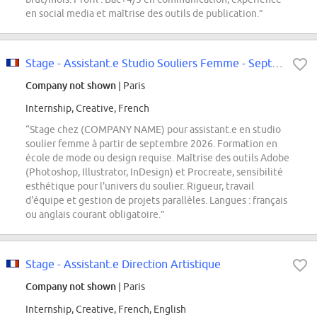
en social media et maîtrise des outils de publication.”
Stage - Assistant.e Studio Souliers Femme - Septembre 2026
Company not shown
| Paris
Internship, Creative, French
“Stage chez (COMPANY NAME) pour assistant.e en studio
soulier femme à partir de septembre 2026. Formation en
école de mode ou design requise. Maîtrise des outils Adobe
(Photoshop, Illustrator, InDesign) et Procreate, sensibilité
esthétique pour l'univers du soulier. Rigueur, travail
d'équipe et gestion de projets parallèles. Langues : français
ou anglais courant obligatoire.”
Stage - Assistant.e Direction Artistique
Company not shown
| Paris
Internship, Creative, French, English