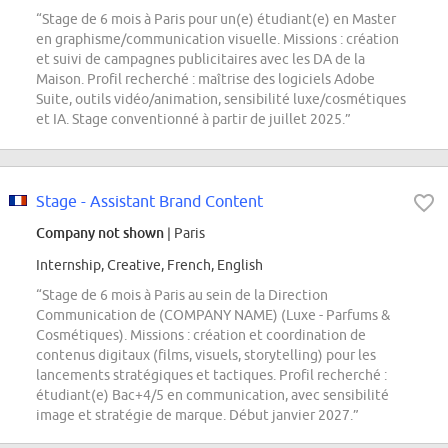
“Stage de 6 mois à Paris pour un(e) étudiant(e) en Master
en graphisme/communication visuelle. Missions : création
et suivi de campagnes publicitaires avec les DA de la
Maison. Profil recherché : maîtrise des logiciels Adobe
Suite, outils vidéo/animation, sensibilité luxe/cosmétiques
et IA. Stage conventionné à partir de juillet 2025.”
Stage - Assistant Brand Content
Company not shown
| Paris
Internship, Creative, French, English
“Stage de 6 mois à Paris au sein de la Direction
Communication de (COMPANY NAME) (Luxe - Parfums &
Cosmétiques). Missions : création et coordination de
contenus digitaux (films, visuels, storytelling) pour les
lancements stratégiques et tactiques. Profil recherché :
étudiant(e) Bac+4/5 en communication, avec sensibilité
image et stratégie de marque. Début janvier 2027.”