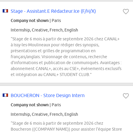
Stage - Assistant.E Rédacteur.Ice (F/H/X)
Company not shown
| Paris
Internship, Creative, French, English
“Stage de 6 mois à partir de septembre 2026 chez CANAL+
à Issy-les-Moulineaux pour rédiger des synopsis,
présentations et grilles de programmation en
français/anglais. Visionnage de contenus, recherche
d'informations et publication de communiqués. Avantages :
abonnement CANAL+, accès au CSE+, événements exclusifs
et intégration au CANAL+ STUDENT CLUB.”
BOUCHERON - Store Design Intern
Company not shown
| Paris
Internship, Creative, French, English
“Stage de 6 mois à partir de septembre 2026 chez
Boucheron ((COMPANY NAME)) pour assister l'équipe Store