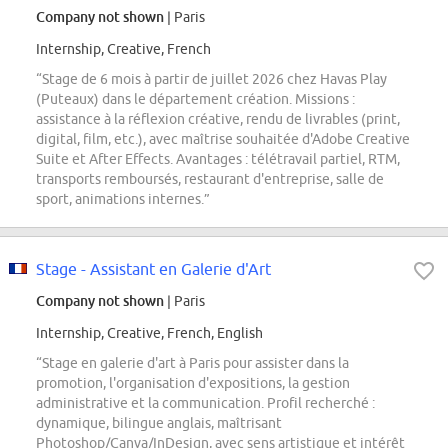
Company not shown
| Paris
Internship, Creative, French
“Stage de 6 mois à partir de juillet 2026 chez Havas Play
(Puteaux) dans le département création. Missions :
assistance à la réflexion créative, rendu de livrables (print,
digital, film, etc.), avec maîtrise souhaitée d'Adobe Creative
Suite et After Effects. Avantages : télétravail partiel, RTM,
transports remboursés, restaurant d'entreprise, salle de
sport, animations internes.”
Stage - Assistant en Galerie d'Art
Company not shown
| Paris
Internship, Creative, French, English
“Stage en galerie d'art à Paris pour assister dans la
promotion, l'organisation d'expositions, la gestion
administrative et la communication. Profil recherché :
dynamique, bilingue anglais, maîtrisant
Photoshop/Canva/InDesign, avec sens artistique et intérêt