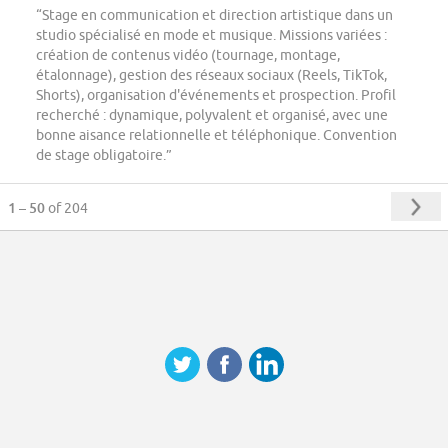
“Stage en communication et direction artistique dans un
studio spécialisé en mode et musique. Missions variées :
création de contenus vidéo (tournage, montage,
étalonnage), gestion des réseaux sociaux (Reels, TikTok,
Shorts), organisation d'événements et prospection. Profil
recherché : dynamique, polyvalent et organisé, avec une
bonne aisance relationnelle et téléphonique. Convention
de stage obligatoire.”
1 – 50
of 204