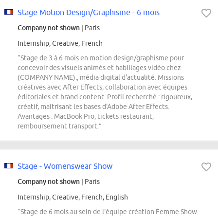
Stage Motion Design/Graphisme - 6 mois
Company not shown
| Paris
Internship, Creative, French
“Stage de 3 à 6 mois en motion design/graphisme pour
concevoir des visuels animés et habillages vidéo chez
(COMPANY NAME)., média digital d'actualité. Missions
créatives avec After Effects, collaboration avec équipes
éditoriales et brand content. Profil recherché : rigoureux,
créatif, maîtrisant les bases d'Adobe After Effects.
Avantages : MacBook Pro, tickets restaurant,
remboursement transport.”
Stage - Womenswear Show
Company not shown
| Paris
Internship, Creative, French, English
“Stage de 6 mois au sein de l'équipe création Femme Show