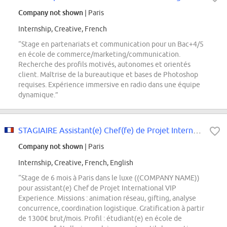
Company not shown
| Paris
Internship, Creative, French
“Stage en partenariats et communication pour un Bac+4/5
en école de commerce/marketing/communication.
Recherche des profils motivés, autonomes et orientés
client. Maîtrise de la bureautique et bases de Photoshop
requises. Expérience immersive en radio dans une équipe
dynamique.”
STAGIAIRE Assistant(e) Chef(fe) de Projet International VIP Experience -...
Company not shown
| Paris
Internship, Creative, French, English
“Stage de 6 mois à Paris dans le luxe ((COMPANY NAME))
pour assistant(e) Chef de Projet International VIP
Experience. Missions : animation réseau, gifting, analyse
concurrence, coordination logistique. Gratification à partir
de 1300€ brut/mois. Profil : étudiant(e) en école de