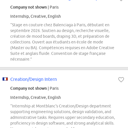
Company not shown
| Paris
Internship, Creative, English
“Stage en couture chez Balenciaga à Paris, débutant en
septembre 2026. Soutien au design, recherche visuelle,
création de mood boards, draping 3D, et préparation de
collections. Ouvert aux étudiants en école de mode
(Master ou BA). Compétences requises en Adobe Creative
Suite et anglais fluide. Convention de stage française
nécessaire.”
Creation/Design Intern
Company not shown
| Paris
Internship, Creative, English
“Internship at Montblanc's Creation/Design department
supporting engineering solutions, design validation, and
administrative tasks. Requires upper secondary education,
proficiency in design software, and strong analytical skills.