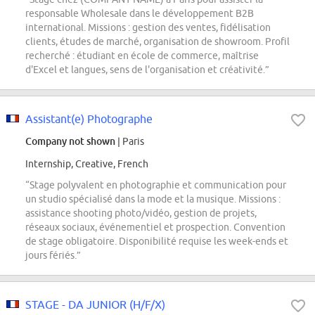
responsable Wholesale dans le développement B2B
international. Missions : gestion des ventes, fidélisation
clients, études de marché, organisation de showroom. Profil
recherché : étudiant en école de commerce, maîtrise
d'Excel et langues, sens de l'organisation et créativité.”
Assistant(e) Photographe
Company not shown
| Paris
Internship, Creative, French
“Stage polyvalent en photographie et communication pour
un studio spécialisé dans la mode et la musique. Missions :
assistance shooting photo/vidéo, gestion de projets,
réseaux sociaux, événementiel et prospection. Convention
de stage obligatoire. Disponibilité requise les week-ends et
jours fériés.”
STAGE - DA JUNIOR (H/F/X)