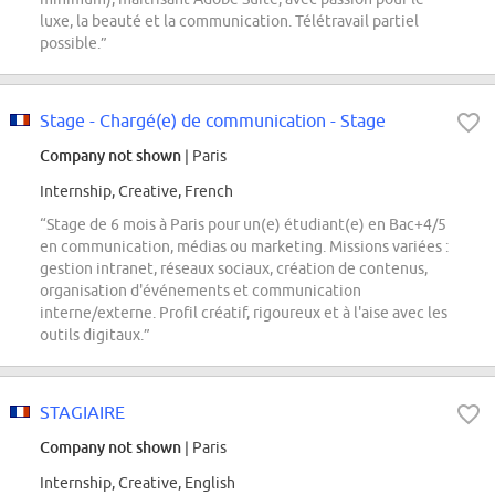
luxe, la beauté et la communication. Télétravail partiel
possible.”
Stage - Chargé(e) de communication - Stage
Company not shown
| Paris
Internship, Creative, French
“Stage de 6 mois à Paris pour un(e) étudiant(e) en Bac+4/5
en communication, médias ou marketing. Missions variées :
gestion intranet, réseaux sociaux, création de contenus,
organisation d'événements et communication
interne/externe. Profil créatif, rigoureux et à l'aise avec les
outils digitaux.”
STAGIAIRE
Company not shown
| Paris
Internship, Creative, English