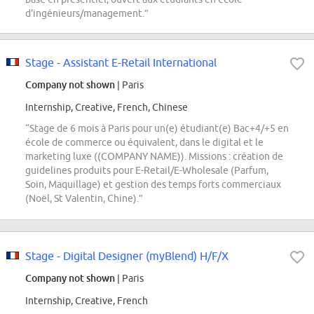
d'ingénieurs/management.”
Stage - Assistant E-Retail International
Company not shown
| Paris
Internship, Creative, French, Chinese
“Stage de 6 mois à Paris pour un(e) étudiant(e) Bac+4/+5 en
école de commerce ou équivalent, dans le digital et le
marketing luxe ((COMPANY NAME)). Missions : création de
guidelines produits pour E-Retail/E-Wholesale (Parfum,
Soin, Maquillage) et gestion des temps forts commerciaux
(Noël, St Valentin, Chine).”
Stage - Digital Designer (myBlend) H/F/X
Company not shown
| Paris
Internship, Creative, French