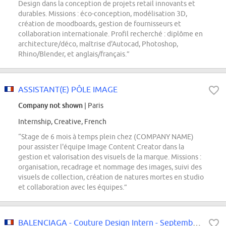
Design dans la conception de projets retail innovants et
durables. Missions : éco-conception, modélisation 3D,
création de moodboards, gestion de fournisseurs et
collaboration internationale. Profil recherché : diplôme en
architecture/déco, maîtrise d'Autocad, Photoshop,
Rhino/Blender, et anglais/français.”
ASSISTANT(E) PÔLE IMAGE
Company not shown
| Paris
Internship, Creative, French
“Stage de 6 mois à temps plein chez (COMPANY NAME)
pour assister l'équipe Image Content Creator dans la
gestion et valorisation des visuels de la marque. Missions :
organisation, recadrage et nommage des images, suivi des
visuels de collection, création de natures mortes en studio
et collaboration avec les équipes.”
BALENCIAGA - Couture Design Intern - September 2026