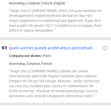
Internship, Creative, French, English
“Stage chez (COMPANY NAME) (Paris 1er) pour assistant en
développement marketing Brand Animation. Bac+4/5
requis, expérience en marketing luxe appréciée. Stage de 6
mois à partir de janvier 2027. Compétences en anglais, Pack
Office et digital demandées.”
Quels sont les grands accélérateurs permettant de donner une place plus impor...
Company not shown
| Paris
Internship, Creative, French
“Stage chez (COMPANY NAME) (cabinet de conseil
international) dans la BU Digital Customer pour explorer
l'impact de l'IA sur l'UX Design. Missions : veille, recherche,
cas concrets, livrables pour clients et communauté UX.
Profil recherché : étudiant en numérique/design, curieux,
autonome, avec sens de l'analyse et orientation client.”