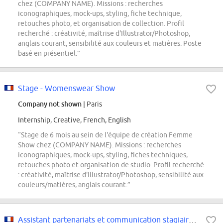
chez (COMPANY NAME). Missions : recherches
iconographiques, mock-ups, styling, fiche technique,
retouches photo, et organisation de collection. Profil
recherché : créativité, maîtrise d'Illustrator/Photoshop,
anglais courant, sensibilité aux couleurs et matières. Poste
basé en présentiel.”
Stage - Womenswear Show
Company not shown
| Paris
Internship, Creative, French, English
“Stage de 6 mois au sein de l'équipe de création Femme
Show chez (COMPANY NAME). Missions : recherches
iconographiques, mock-ups, styling, fiches techniques,
retouches photo et organisation de studio. Profil recherché
: créativité, maîtrise d'Illustrator/Photoshop, sensibilité aux
couleurs/matières, anglais courant.”
Assistant partenariats et communication stagiaire F/H