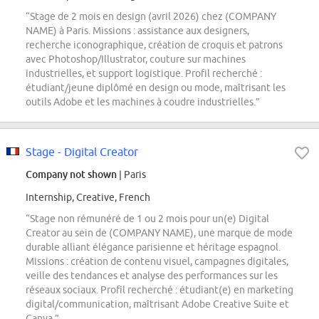
“Stage de 2 mois en design (avril 2026) chez (COMPANY
NAME) à Paris. Missions : assistance aux designers,
recherche iconographique, création de croquis et patrons
avec Photoshop/Illustrator, couture sur machines
industrielles, et support logistique. Profil recherché :
étudiant/jeune diplômé en design ou mode, maîtrisant les
outils Adobe et les machines à coudre industrielles.”
Stage - Digital Creator
Company not shown
| Paris
Internship, Creative, French
“Stage non rémunéré de 1 ou 2 mois pour un(e) Digital
Creator au sein de (COMPANY NAME), une marque de mode
durable alliant élégance parisienne et héritage espagnol.
Missions : création de contenu visuel, campagnes digitales,
veille des tendances et analyse des performances sur les
réseaux sociaux. Profil recherché : étudiant(e) en marketing
digital/communication, maîtrisant Adobe Creative Suite et
Canva.”