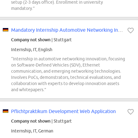
setup (2-3 days office). Enrollment in university
mandatory.”
Mandatory Internship Automotive Networking Innovation & Software-Defined...
Company not shown
| Stuttgart
Internship, IT, English
“Internship in automotive networking innovation, focusing
on Software-Defined Vehicles (SDV), Ethernet
communication, and emerging networking technologies.
Involves PoCs, demonstrators, technical evaluations, and
collaboration with experts to develop innovation assets
and whitepapers.”
Pflichtpraktikum Development Web Application
Company not shown
| Stuttgart
Internship, IT, German