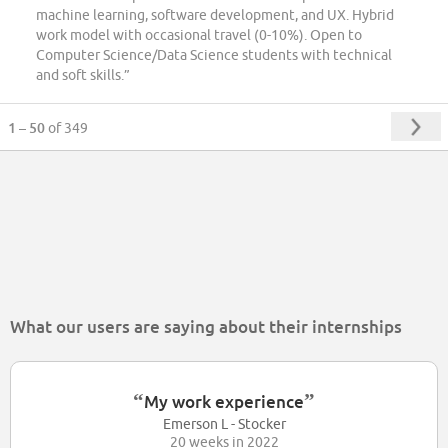
machine learning, software development, and UX. Hybrid
work model with occasional travel (0-10%). Open to
Computer Science/Data Science students with technical
and soft skills.”
1 – 50
of 349
What our users are saying about their internships
“
”
My work experience
Emerson L - Stocker
20 weeks in 2022