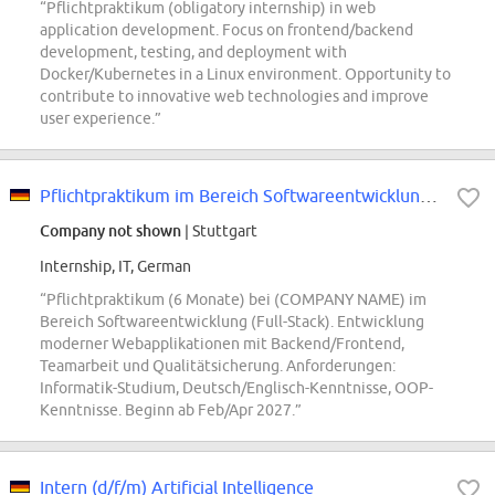
“Pflichtpraktikum (obligatory internship) in web
application development. Focus on frontend/backend
development, testing, and deployment with
Docker/Kubernetes in a Linux environment. Opportunity to
contribute to innovative web technologies and improve
user experience.”
Pflichtpraktikum im Bereich Softwareentwicklung (Full-Stack)
Company not shown
| Stuttgart
Internship, IT, German
“Pflichtpraktikum (6 Monate) bei (COMPANY NAME) im
Bereich Softwareentwicklung (Full-Stack). Entwicklung
moderner Webapplikationen mit Backend/Frontend,
Teamarbeit und Qualitätsicherung. Anforderungen:
Informatik-Studium, Deutsch/Englisch-Kenntnisse, OOP-
Kenntnisse. Beginn ab Feb/Apr 2027.”
Intern (d/f/m) Artificial Intelligence