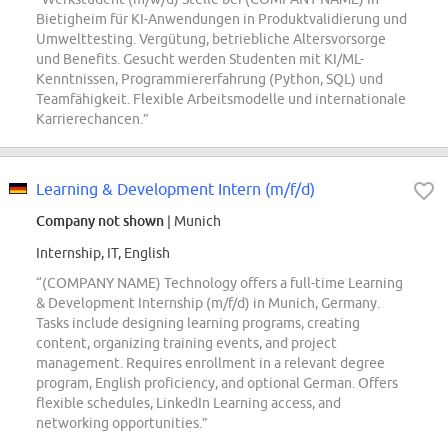
Bietigheim für KI-Anwendungen in Produktvalidierung und
Umwelttesting. Vergütung, betriebliche Altersvorsorge
und Benefits. Gesucht werden Studenten mit KI/ML-
Kenntnissen, Programmiererfahrung (Python, SQL) und
Teamfähigkeit. Flexible Arbeitsmodelle und internationale
Karrierechancen.”
Learning & Development Intern (m/f/d)
Company not shown
| Munich
Internship, IT, English
“(COMPANY NAME) Technology offers a full-time Learning
& Development Internship (m/f/d) in Munich, Germany.
Tasks include designing learning programs, creating
content, organizing training events, and project
management. Requires enrollment in a relevant degree
program, English proficiency, and optional German. Offers
flexible schedules, LinkedIn Learning access, and
networking opportunities.”