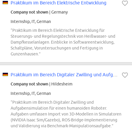
Praktikum im Bereich Elektrische Entwicklung
Company not shown
| Germany
Internship, IT, German
“Praktikum im Bereich Elektrische Entwicklung für
Steuerungs- und Regelungstechnik von Heißwasser- und
Dampfkesselanlagen. Einblicke in Softwareentwicklung,
Schaltpläne, Voruntersuchungen und Fertigung in
Gunzenhausen.”
Praktikum im Bereich Digitaler Zwilling und Aufgabensimulation für einen...
Company not shown
| Hildesheim
Internship, IT, German
“Praktikum im Bereich Digitaler Zwilling und
Aufgabensimulation für einen humanoiden Roboter.
Aufgaben umfassen Import von 3D-Modellen in Simulatoren
(NVIDIA Isaac Sim/Gazebo), ROS-Bridge-Implementierung
und Validierung via Benchmark-Manipulationsaufgabe.”