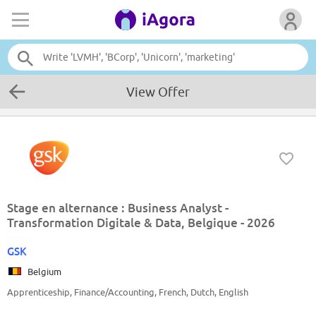
View Offer
Stage en alternance : Business Analyst -
Transformation Digitale & Data, Belgique - 2026
GSK
Belgium
Apprenticeship, Finance/Accounting, French, Dutch, English