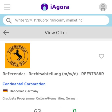
View Offer
Referendar - Rechtsabteilung (m/w/d) - REF97388R
Continental Corporation
Hannover, Germany
Graduate Programme, Culture/Humanities, German
63
0