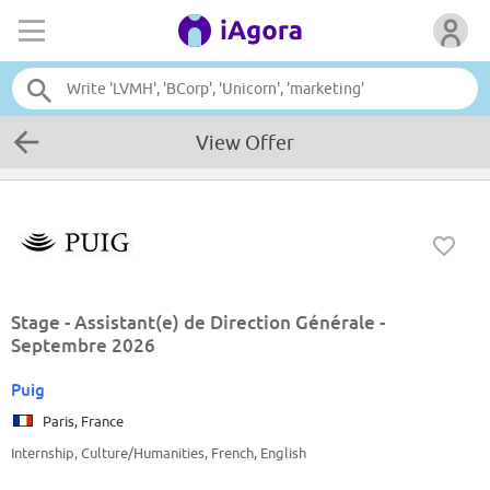
View Offer
Stage - Assistant(e) de Direction Générale -
Septembre 2026
Puig
Paris, France
Internship, Culture/Humanities, French, English