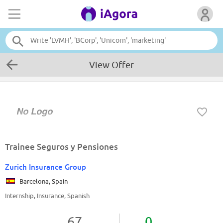
View Offer
Trainee Seguros y Pensiones
Zurich Insurance Group
Barcelona, Spain
Internship, Insurance, Spanish
67
0