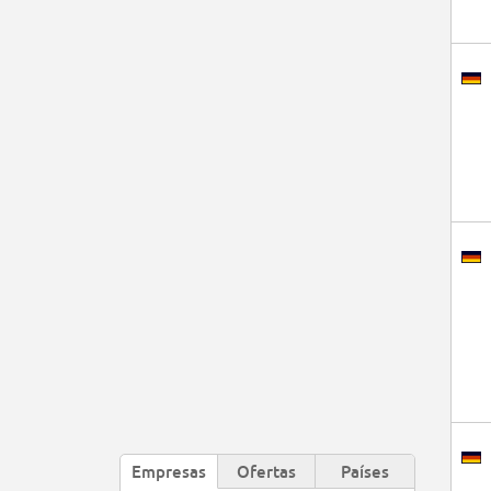
Empresas
Ofertas
Países