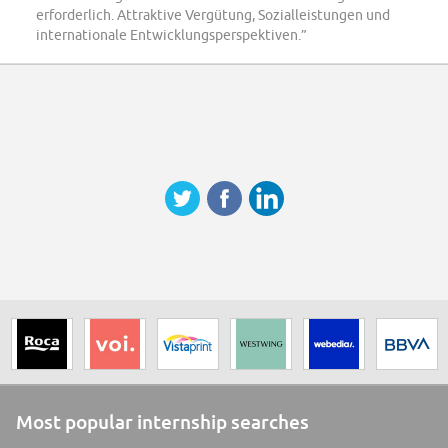
erforderlich. Attraktive Vergütung, Sozialleistungen und
internationale Entwicklungsperspektiven.”
Most popular internship searches