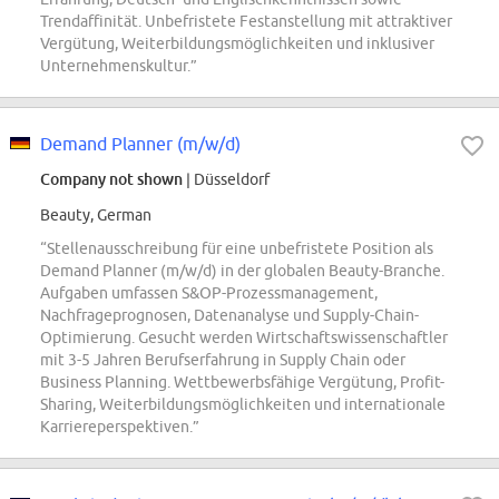
Trendaffinität. Unbefristete Festanstellung mit attraktiver
Vergütung, Weiterbildungsmöglichkeiten und inklusiver
Unternehmenskultur.”
Demand Planner (m/w/d)
Company not shown
| Düsseldorf
Beauty, German
“Stellenausschreibung für eine unbefristete Position als
Demand Planner (m/w/d) in der globalen Beauty-Branche.
Aufgaben umfassen S&OP-Prozessmanagement,
Nachfrageprognosen, Datenanalyse und Supply-Chain-
Optimierung. Gesucht werden Wirtschaftswissenschaftler
mit 3-5 Jahren Berufserfahrung in Supply Chain oder
Business Planning. Wettbewerbsfähige Vergütung, Profit-
Sharing, Weiterbildungsmöglichkeiten und internationale
Karriereperspektiven.”