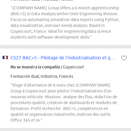
“(COMPANY NAME) Group offers a 6-month apprenticeship
(BAC+5) in Data Analysis within their Engineering division.
Focus on automating simulation data reports using Python,
data visualization, and user needs analysis. Based in
Guyancourt, France. Ideal for engineering/data science
students with software development skills.”
CS27 BAC+5 - Pilotage de l'industrialisation et qualité
No se muestra la compañía
| Guyancourt
Formación dual, Industria, Francés
“Stage d'alternance de 6 mois chez (COMPANY NAME)
Group à Guyancourt pour piloter l'industrialisation d'un
nouveau véhicule. Missions : analyse des flux, rédaction de
procédures qualité, création de dashboards et modules de
formation. Profil recherché : BAC+5, compétences en
qualité et organisation industrielle, maîtrise des outils
Office 365 et IA.”