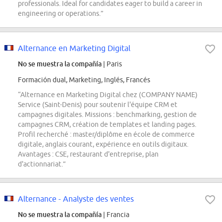
professionals. Ideal for candidates eager to build a career in
engineering or operations.”
Alternance en Marketing Digital
No se muestra la compañía
| Paris
Formación dual, Marketing, Inglés, Francés
“Alternance en Marketing Digital chez (COMPANY NAME)
Service (Saint-Denis) pour soutenir l'équipe CRM et
campagnes digitales. Missions : benchmarking, gestion de
campagnes CRM, création de templates et landing pages.
Profil recherché : master/diplôme en école de commerce
digitale, anglais courant, expérience en outils digitaux.
Avantages : CSE, restaurant d'entreprise, plan
d'actionnariat.”
Alternance - Analyste des ventes
No se muestra la compañía
| Francia