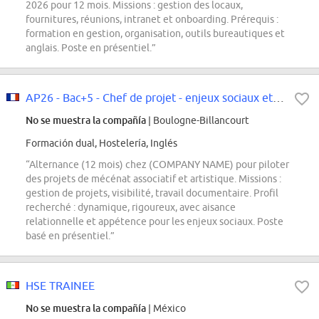
2026 pour 12 mois. Missions : gestion des locaux,
fournitures, réunions, intranet et onboarding. Prérequis :
formation en gestion, organisation, outils bureautiques et
anglais. Poste en présentiel.”
AP26 - Bac+5 - Chef de projet - enjeux sociaux et associatifs
No se muestra la compañía
| Boulogne-Billancourt
Formación dual, Hostelería, Inglés
“Alternance (12 mois) chez (COMPANY NAME) pour piloter
des projets de mécénat associatif et artistique. Missions :
gestion de projets, visibilité, travail documentaire. Profil
recherché : dynamique, rigoureux, avec aisance
relationnelle et appétence pour les enjeux sociaux. Poste
basé en présentiel.”
HSE TRAINEE
No se muestra la compañía
| México