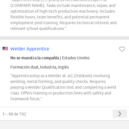
(COMPANY NAME). Tasks include maintenance, repair, and
optimization of high-tech production machinery. Includes
flexible hours, team benefits, and potential permanent
employment post-training. Requires technical interest and
relevant school qualifications.”
Welder Apprentice
No se muestra la compañía
| Estados Unidos
Formación dual, Industria, Inglés
“Apprenticeship as a Welder at JLG (Oshkosh) involving
welding, metal forming, and quality checks. Requires
passing a Welder Qualification test and completing a weld
class. Offers training in production lines with safety and
teamwork focus.”
1 – 50
de 702