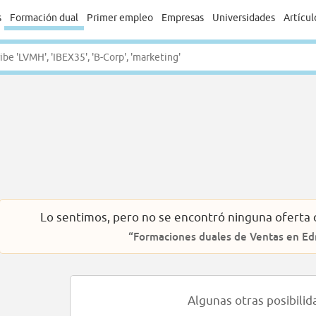
s
Formación dual
Primer empleo
Empresas
Universidades
Artícul
Lo sentimos, pero no se encontró ninguna oferta
“Formaciones duales de Ventas en E
Algunas otras posibilid