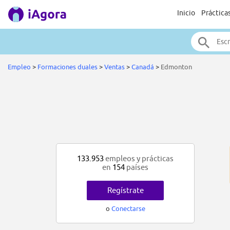
Inicio
Práctica
Empleo
>
Formaciones duales
>
Ventas
>
Canadá
>
Edmonton
133.953
empleos y prácticas
en
154
países
Regístrate
o
Conectarse