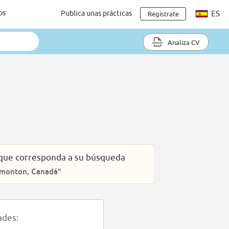
os
Publica unas prácticas
ES
Regístrate
Analiza CV
 que corresponda a su búsqueda
dmonton, Canadá”
ades: