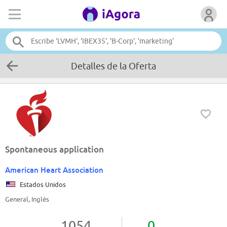
Detalles de la Oferta
Spontaneous application
American Heart Association
Estados Unidos
General, Inglés
1054
0