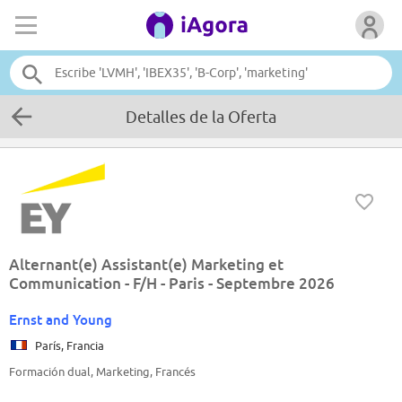
Detalles de la Oferta
Alternant(e) Assistant(e) Marketing et
Communication - F/H - Paris - Septembre 2026
Ernst and Young
París, Francia
Formación dual, Marketing, Francés