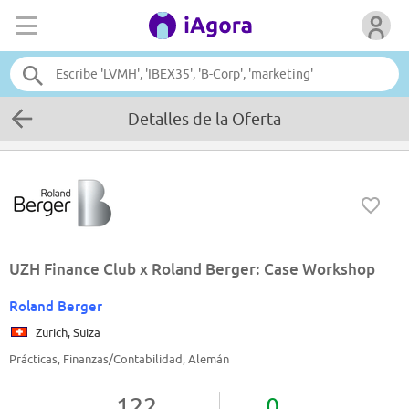
Detalles de la Oferta
UZH Finance Club x Roland Berger: Case Workshop
Roland Berger
Zurich, Suiza
Prácticas, Finanzas/Contabilidad, Alemán
122
0