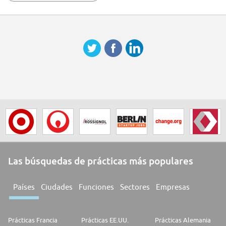
Las búsquedas de prácticas más populares
Países
Ciudades
Funciones
Sectores
Empresas
Prácticas Francia
Prácticas EE.UU.
Prácticas Alemania