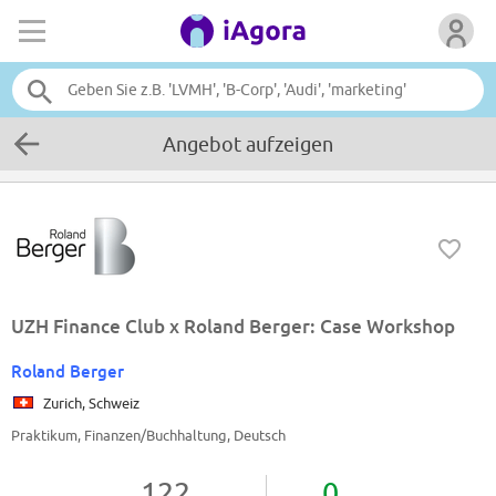
Angebot aufzeigen
UZH Finance Club x Roland Berger: Case Workshop
Roland Berger
Zurich, Schweiz
Praktikum, Finanzen/Buchhaltung, Deutsch
122
0