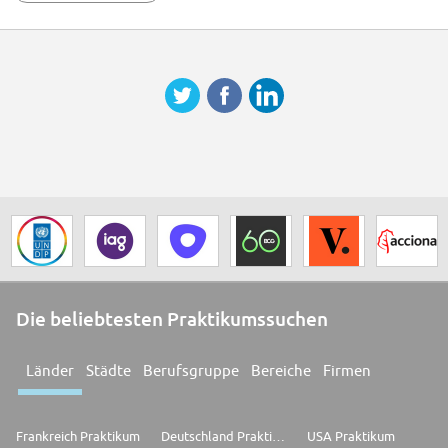
Die beliebtesten Praktikumssuchen
Länder
Städte
Berufsgruppe
Bereiche
Firmen
Frankreich Praktikum
Deutschland Praktikum
USA Praktikum