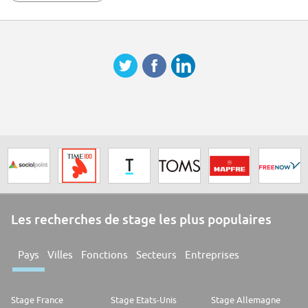
Les recherches de stage les plus populaires
Pays
Villes
Fonctions
Secteurs
Entreprises
Stage France
Stage Etats-Unis
Stage Allemagne