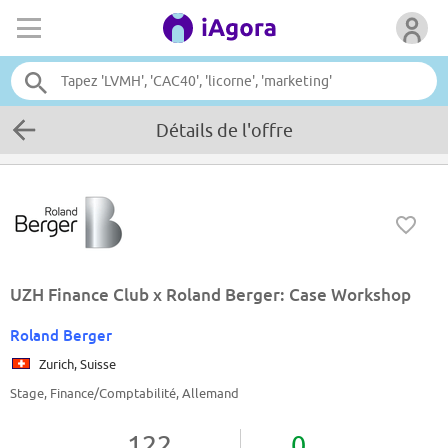
Détails de l'offre
UZH Finance Club x Roland Berger: Case Workshop
Roland Berger
Zurich, Suisse
Stage, Finance/Comptabilité, Allemand
122
0