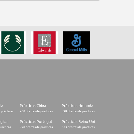
lia
Prácticas China
Prácticas Holanda
 prácticas
700 ofertas de prácticas
598 ofertas de prácticas
lgica
Prácticas Portugal
Prácticas Reino Unido
rácticas
298 ofertas de prácticas
263 ofertas de prácticas