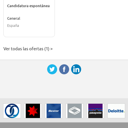
Candidatura espontánea
General
España
Ver todas las ofertas (1) >