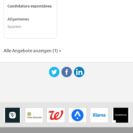
Candidatura espontánea
Allgemeines
Spanien
Alle Angebote anzeigen (1) >